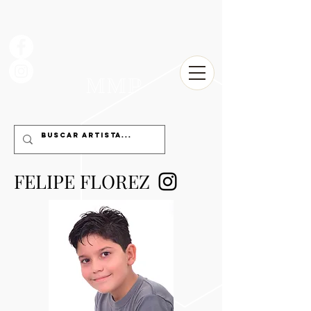
MMP
FELIPE FLOREZ