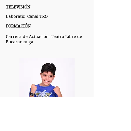
TELEVISIÓN
Laboratic- Canal TRO
FORMACIÓN
Carrera de Actuación- Teatro Libre de
Bucaramanga