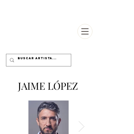
MMP
JAIME LÓPEZ