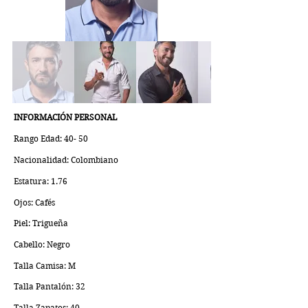
INFORMACIÓN PERSONAL
Rango Edad: 40- 50
Nacionalidad: Colombiano
Estatura: 1.76
Ojos: Cafés
Piel: Trigueña
Cabello: Negro
Talla Camisa: M
Talla Pantalón: 32
Talla Zapatos: 40