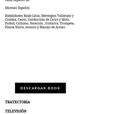
Idiomas: Español
Habilidades: Baile Salsa, Merengue, Vallenato y
Cumbia,
Canto, Conducción de Carro y Moto,
Futbol, Ciclismo, Natación ,
Guitarra, Trompeta,
Flauta Dulce, Acentos y Manejo de Armas.
DESCARGAR BOOK
TRAYECTORIA
TELEVISIÓN